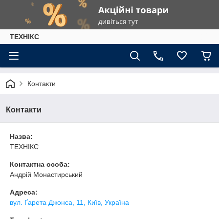
ТЕХНІКС
Контакти
Контакти
Назва:
ТЕХНІКС
Контактна особа:
Андрій Монастирський
Адреса:
вул. Ґарета Джонса, 11, Київ, Україна