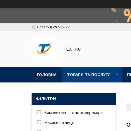
+380 (63) 297-39-79
ТЕХНІКС
ГОЛОВНА
ТОВАРИ ТА ПОСЛУГИ
П
ФІЛЬТРИ
Комплектуючі для компресорів
Насосні станції
О