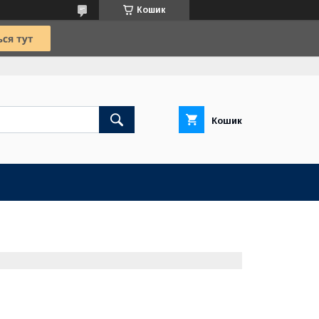
Кошик
Кошик