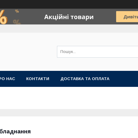
РО НАС
КОНТАКТИ
ДОСТАВКА ТА ОПЛАТА
бладнання