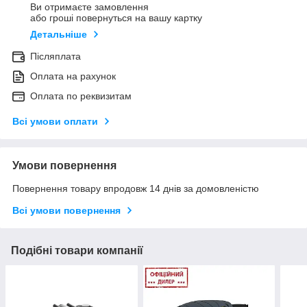
Ви отримаєте замовлення
або гроші повернуться на вашу картку
Детальніше
Післяплата
Оплата на рахунок
Оплата по реквизитам
Всі умови оплати
Умови повернення
Повернення товару впродовж 14 днів за домовленістю
Всі умови повернення
Подібні товари компанії