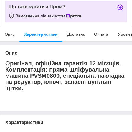
Що таке купити з Пром?
Замовлення під захистом
Опис
Характеристики
Доставка
Оплата
Умови 
Опис
Оригінал, офіційна гарантія 12 місяців.
Комплектація: пряма шліфувальна
машина PVSM0800, спеціальна накладка
на редуктор, ключі, запасні вугільні
щітки.
Характеристики