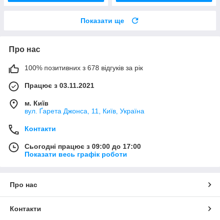
Показати ще
Про нас
100% позитивних з 678 відгуків за рік
Працює з 03.11.2021
м. Київ
вул. Ґарета Джонса, 11, Київ, Україна
Контакти
Сьогодні працює з 09:00 до 17:00
Показати весь графік роботи
Про нас
Контакти