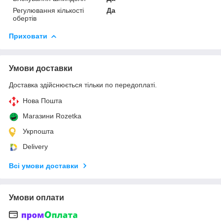
Регулювання кількості
Да
обертів
Приховати
Умови доставки
Доставка здійснюється тільки по передоплаті.
Нова Пошта
Магазини Rozetka
Укрпошта
Delivery
Всі умови доставки
Умови оплати