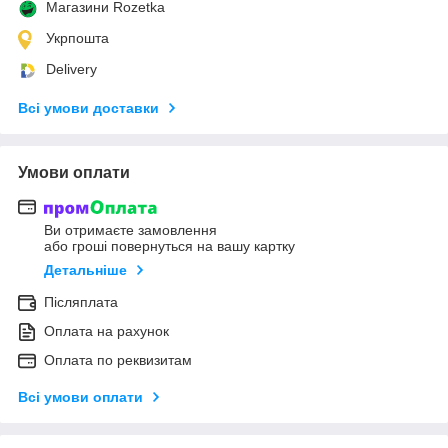
Магазини Rozetka
Укрпошта
Delivery
Всі умови доставки
Умови оплати
Ви отримаєте замовлення
або гроші повернуться на вашу картку
Детальніше
Післяплата
Оплата на рахунок
Оплата по реквизитам
Всі умови оплати