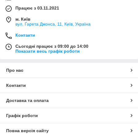
Працює з 03.11.2021
м. Київ
вул. Ґарета Джонса, 11, Київ, Україна
Контакти
Сьогодні працює з 09:00 до 14:00
Показати весь графік роботи
Про нас
Контакти
Доставка та оплата
Графік роботи
Повна версія сайту