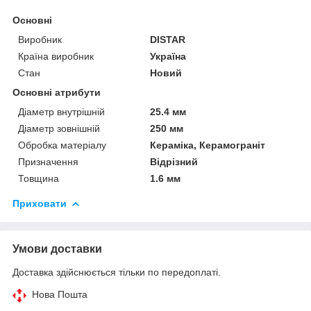
Основні
Виробник
DISTAR
Країна виробник
Україна
Стан
Новий
Основні атрибути
Діаметр внутрішній
25.4 мм
Діаметр зовнішній
250 мм
Обробка матеріалу
Кераміка, Керамограніт
Призначення
Відрізний
Товщина
1.6 мм
Приховати
Умови доставки
Доставка здійснюється тільки по передоплаті.
Нова Пошта