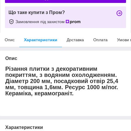
Що таке купити з Пром?
Замовлення під захистом
Опис
Характеристики
Доставка
Оплата
Умови 
Опис
Різання плитки з декоративним
покриттям, з водяним охолодженням.
Діаметр 200 мм, посадковий отвір 25,4
мм, товщина 1,6мм. Ресурс 1000 м/пог.
Кераміка, керамограніт.
Характеристики