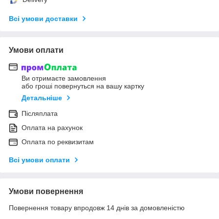
Всі умови доставки
Умови оплати
Ви отримаєте замовлення
або гроші повернуться на вашу картку
Детальніше
Післяплата
Оплата на рахунок
Оплата по реквизитам
Всі умови оплати
Умови повернення
Повернення товару впродовж 14 днів за домовленістю