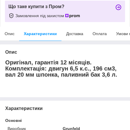
Що таке купити з Пром?
Замовлення під захистом
Опис
Характеристики
Доставка
Оплата
Умови 
Опис
Оригінал, гарантія 12 місяців.
Комплектація: двигун 6,5 к.с., 196 см3,
вал 20 мм шпонка, паливний бак 3,6 л.
Характеристики
Основні
Виробник
Grunfeld