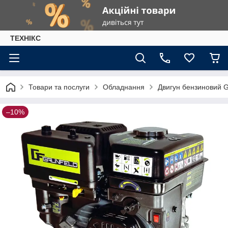
ТЕХНІКС
Товари та послуги
Обладнання
Двигун бензиновий
–10%