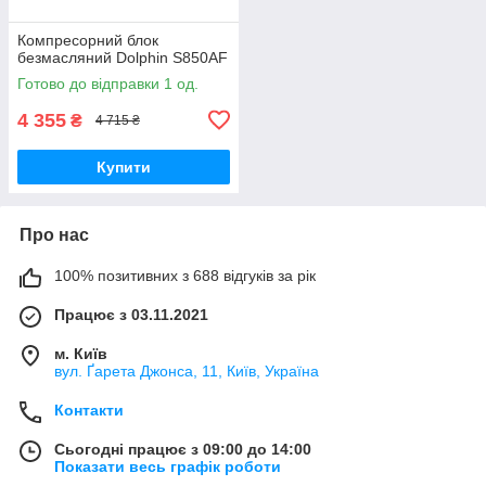
Компресорний блок
безмасляний Dolphin S850AF
Готово до відправки 1 од.
4 355
₴
4 715 ₴
Купити
Про нас
100% позитивних з 688 відгуків за рік
Працює з 03.11.2021
м. Київ
вул. Ґарета Джонса, 11, Київ, Україна
Контакти
Сьогодні працює з 09:00 до 14:00
Показати весь графік роботи