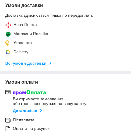
Умови доставки
Доставка здійснюється тільки по передоплаті.
Нова Пошта
Магазини Rozetka
Укрпошта
Delivery
Всі умови доставки
Умови оплати
Ви отримаєте замовлення
або гроші повернуться на вашу картку
Детальніше
Післяплата
Оплата на рахунок