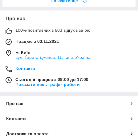
Показати ще
Про нас
100% позитивних з 683 відгуків за рік
Працює з 03.11.2021
м. Київ
вул. Ґарета Джонса, 11, Київ, Україна
Контакти
Сьогодні працює з 09:00 до 17:00
Показати весь графік роботи
Про нас
Контакти
Доставка та оплата