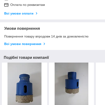
Оплата по реквизитам
Всі умови оплати
Умови повернення
Повернення товару впродовж 14 днів за домовленістю
Всі умови повернення
Подібні товари компанії