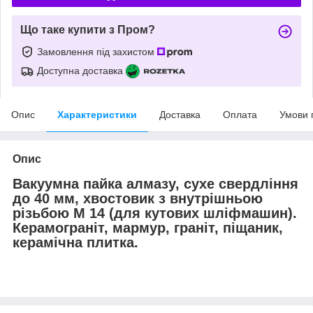
Що таке купити з Пром?
Замовлення під захистом
Доступна доставка
Опис
Характеристики
Доставка
Оплата
Умови 
Опис
Вакуумна пайка алмазу, сухе свердління
до 40 мм, хвостовик з внутрішньою
різьбою М 14 (для кутових шліфмашин).
Керамограніт, мармур, граніт, піщаник,
керамічна плитка.