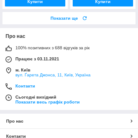
Купити
Купити
Показати ще
Про нас
100% позитивних з 688 відгуків за рік
Працює з 03.11.2021
м. Київ
вул. Ґарета Джонса, 11, Київ, Україна
Контакти
Сьогодні вихідний
Показати весь графік роботи
Про нас
Контакти