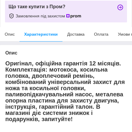
Що таке купити з Пром?
Замовлення під захистом
Опис
Характеристики
Доставка
Оплата
Умови 
Опис
Оригінал, офіційна гарантія 12 місяців.
Комплектація: мотокоса, косильна
головка, двоплечовий ремінь,
комбінований універсальний захист для
ножа та косильної головки,
паливопідкачувальний насос, металева
опорна пластина для захисту двигуна,
інструкція, гарантійний талон. В
магазині діє системи знижок і
подарунків, запитуйте!