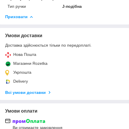
Тип ручки
J-подібна
Приховати
Умови доставки
Доставка здійснюється тільки по передоплаті.
Нова Пошта
Магазини Rozetka
Укрпошта
Delivery
Всі умови доставки
Умови оплати
Ви отримаєте замовлення