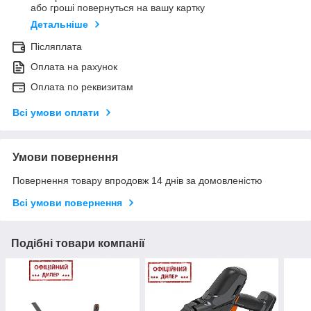
або гроші повернуться на вашу картку
Детальніше
Післяплата
Оплата на рахунок
Оплата по реквизитам
Всі умови оплати
Умови повернення
Повернення товару впродовж 14 днів за домовленістю
Всі умови повернення
Подібні товари компанії