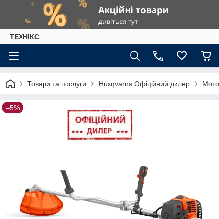
ТЕХНІКС
Товари та послуги
Husqvarna Офіційний дилер
Мото
–5%