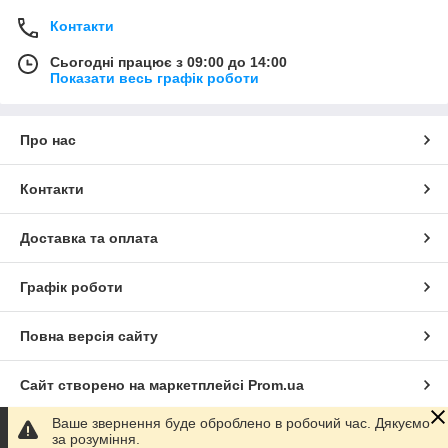
Контакти
Сьогодні працює з 09:00 до 14:00
Показати весь графік роботи
Про нас
Контакти
Доставка та оплата
Графік роботи
Повна версія сайту
Сайт створено на маркетплейсі
Prom.ua
Ваше звернення буде оброблено в робочий час. Дякуємо
Політика конфіденційності
за розуміння.