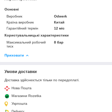
Основні
Виробник
Odwerk
Країна виробник
Китай
Гарантійний термін
12 міс
Користувальницькі характеристики
Максимальний робочий
8 бар
тиск
Приховати
Умови доставки
Доставка здійснюється тільки по передоплаті.
Нова Пошта
Магазини Rozetka
Укрпошта
Delivery