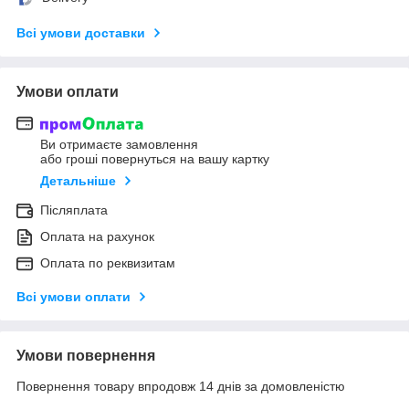
Всі умови доставки
Умови оплати
Ви отримаєте замовлення
або гроші повернуться на вашу картку
Детальніше
Післяплата
Оплата на рахунок
Оплата по реквизитам
Всі умови оплати
Умови повернення
Повернення товару впродовж 14 днів за домовленістю