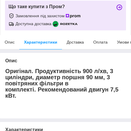
Що таке купити з Пром?
Замовлення під захистом
Доступна доставка
Опис
Характеристики
Доставка
Оплата
Умови 
Опис
Оригінал. Продуктивність 900 л/хв, 3
циліндри, диаметр поршня 90 мм, 3
повітряних фільтри в
комплекті. Рекомендований двигун 7,5
кВт.
Характеристики