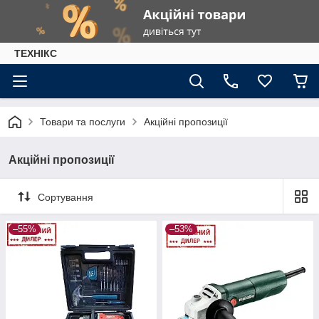
ТЕХНІКС
Товари та послуги
Акційні пропозиції
Акційні пропозиції
Сортування
–55%
–53%