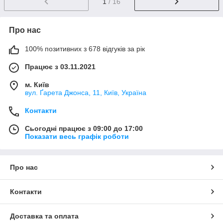
1
/ 16
Про нас
100% позитивних з 678 відгуків за рік
Працює з 03.11.2021
м. Київ
вул. Ґарета Джонса, 11, Київ, Україна
Контакти
Сьогодні працює з 09:00 до 17:00
Показати весь графік роботи
Про нас
Контакти
Доставка та оплата